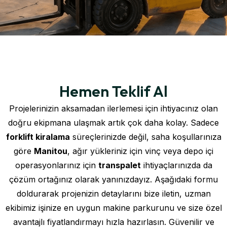
Hemen Teklif Al
Projelerinizin aksamadan ilerlemesi için ihtiyacınız olan
doğru ekipmana ulaşmak artık çok daha kolay. Sadece
forklift kiralama
süreçlerinizde değil, saha koşullarınıza
göre
Manitou
, ağır yükleriniz için vinç veya depo içi
operasyonlarınız için
transpalet
ihtiyaçlarınızda da
çözüm ortağınız olarak yanınızdayız. Aşağıdaki formu
doldurarak projenizin detaylarını bize iletin, uzman
ekibimiz işinize en uygun makine parkurunu ve size özel
avantajlı fiyatlandırmayı hızla hazırlasın. Güvenilir ve