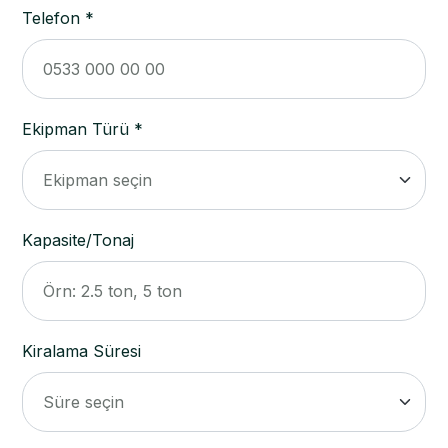
Telefon *
Ekipman Türü *
Kapasite/Tonaj
Kiralama Süresi