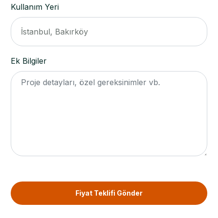
Kullanım Yeri
Ek Bilgiler