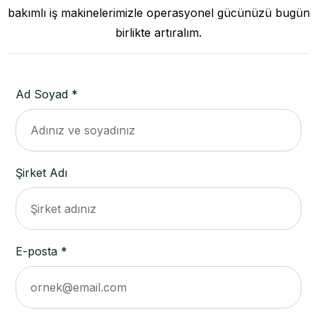
bakımlı iş makinelerimizle operasyonel gücünüzü bugün
birlikte artıralım.
Ad Soyad *
Şirket Adı
E-posta *