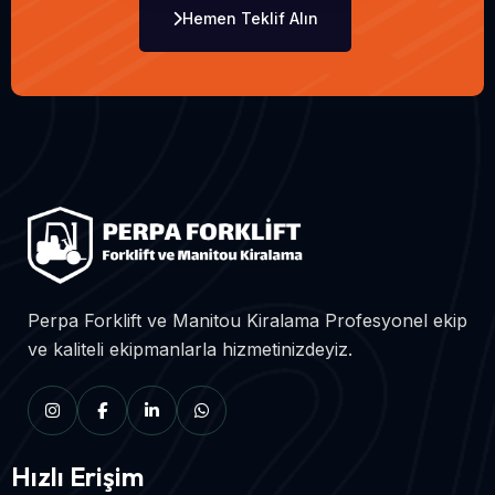
Hemen Teklif Alın
Perpa Forklift ve Manitou Kiralama Profesyonel ekip
ve kaliteli ekipmanlarla hizmetinizdeyiz.
Hızlı Erişim