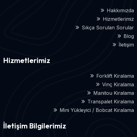
Hakkımızda
Hizmetlerimiz
Sıkça Sorulan Sorular
Blog
İletişim
Hizmetlerimiz
Forklift Kiralama
Vinç Kiralama
Manitou Kiralama
Transpalet Kiralama
Mini Yükleyici / Bobcat Kiralama
İletişim Bilgilerimiz