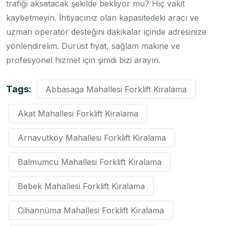
trafiği aksatacak şekilde bekliyor mu? Hiç vakit
kaybetmeyin. İhtiyacınız olan kapasitedeki aracı ve
uzman operatör desteğini dakikalar içinde adresinize
yönlendirelim. Dürüst fiyat, sağlam makine ve
profesyonel hizmet için şimdi bizi arayın.
Tags:
Abbasaga Mahallesi Forklift Kiralama
Akat Mahallesi Forklift Kiralama
Arnavutköy Mahallesi Forklift Kiralama
Balmumcu Mahallesi Forklift Kiralama
Bebek Mahallesi Forklift Kiralama
Cihannüma Mahallesi Forklift Kiralama