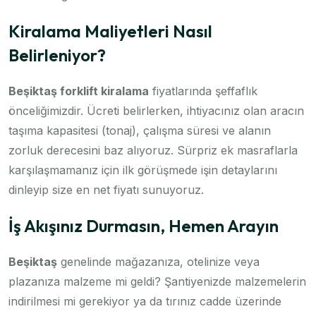
Kiralama Maliyetleri Nasıl
Belirleniyor?
Beşiktaş forklift kiralama
fiyatlarında şeffaflık
önceliğimizdir. Ücreti belirlerken, ihtiyacınız olan aracın
taşıma kapasitesi (tonaj), çalışma süresi ve alanın
zorluk derecesini baz alıyoruz. Sürpriz ek masraflarla
karşılaşmamanız için ilk görüşmede işin detaylarını
dinleyip size en net fiyatı sunuyoruz.
İş Akışınız Durmasın, Hemen Arayın
Beşiktaş
genelinde mağazanıza, otelinize veya
plazanıza malzeme mi geldi? Şantiyenizde malzemelerin
indirilmesi mi gerekiyor ya da tırınız cadde üzerinde