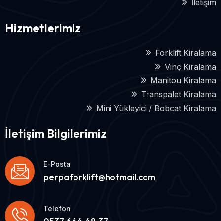
İletişim
Hizmetlerimiz
Forklift Kiralama
Vinç Kiralama
Manitou Kiralama
Transpalet Kiralama
Mini Yükleyici / Bobcat Kiralama
İletişim Bilgilerimiz
E-Posta
perpaforklift@hotmail.com
Telefon