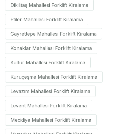
Dikilitaş Mahallesi Forklift Kiralama
Etiler Mahallesi Forklift Kiralama
Gayrettepe Mahallesi Forklift Kiralama
Konaklar Mahallesi Forklift Kiralama
Kültür Mahallesi Forklift Kiralama
Kuruçeşme Mahallesi Forklift Kiralama
Levazım Mahallesi Forklift Kiralama
Levent Mahallesi Forklift Kiralama
Mecidiye Mahallesi Forklift Kiralama