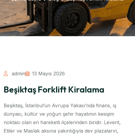
admin
13 Mayıs 2026
Beşiktaş Forklift Kiralama
Beşiktaş, İstanbul’un Avrupa Yakası’nda finans, iş
dünyası, kültür ve yoğun şehir hayatının kesişim
noktası olan en hareketli ilçelerinden biridir. Levent,
Etiler ve Maslak aksına yakınlığıyla dev plazaların,