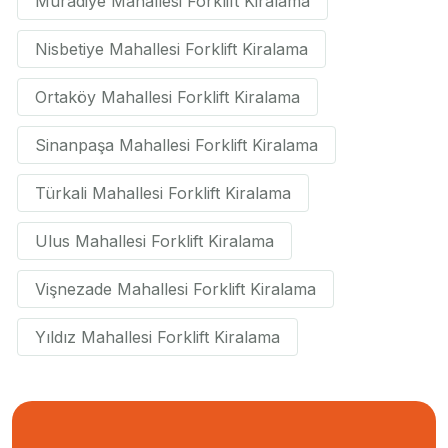
Muradiye Mahallesi Forklift Kiralama
Nisbetiye Mahallesi Forklift Kiralama
Ortaköy Mahallesi Forklift Kiralama
Sinanpaşa Mahallesi Forklift Kiralama
Türkali Mahallesi Forklift Kiralama
Ulus Mahallesi Forklift Kiralama
Vişnezade Mahallesi Forklift Kiralama
Yıldız Mahallesi Forklift Kiralama