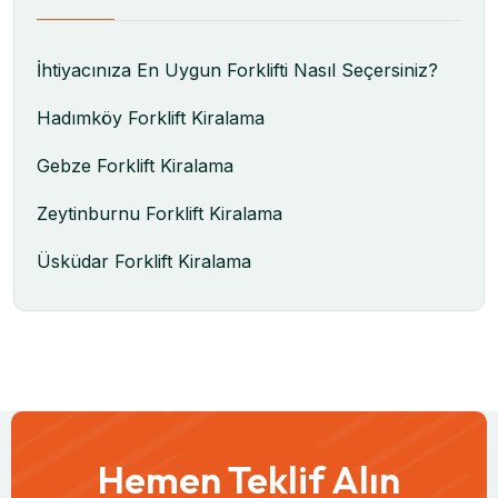
İhtiyacınıza En Uygun Forklifti Nasıl Seçersiniz?
Hadımköy Forklift Kiralama
Gebze Forklift Kiralama
Zeytinburnu Forklift Kiralama
Üsküdar Forklift Kiralama
Hemen Teklif Alın