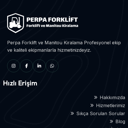
Perpa Forklift ve Manitou Kiralama Profesyonel ekip
ve kaliteli ekipmanlarla hizmetinizdeyiz.
Hızlı Erişim
Hakkımızda
Hizmetlerimiz
Sıkça Sorulan Sorular
Blog