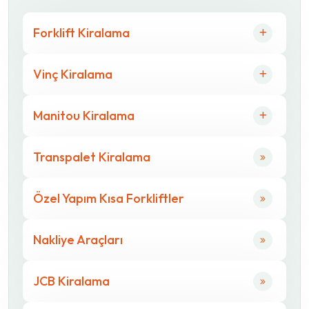
Forklift Kiralama
Vinç Kiralama
Manitou Kiralama
Transpalet Kiralama
Özel Yapım Kısa Forkliftler
Nakliye Araçları
JCB Kiralama