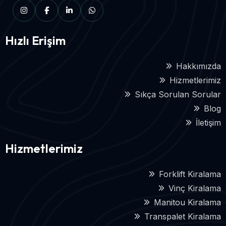
Hızlı Erişim
Hakkımızda
Hizmetlerimiz
Sıkça Sorulan Sorular
Blog
İletişim
Hizmetlerimiz
Forklift Kiralama
Vinç Kiralama
Manitou Kiralama
Transpalet Kiralama