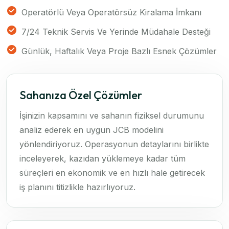
Operatörlü Veya Operatörsüz Kiralama İmkanı
7/24 Teknik Servis Ve Yerinde Müdahale Desteği
Günlük, Haftalık Veya Proje Bazlı Esnek Çözümler
Sahanıza Özel Çözümler
İşinizin kapsamını ve sahanın fiziksel durumunu
analiz ederek en uygun JCB modelini
yönlendiriyoruz. Operasyonun detaylarını birlikte
inceleyerek, kazıdan yüklemeye kadar tüm
süreçleri en ekonomik ve en hızlı hale getirecek
iş planını titizlikle hazırlıyoruz.