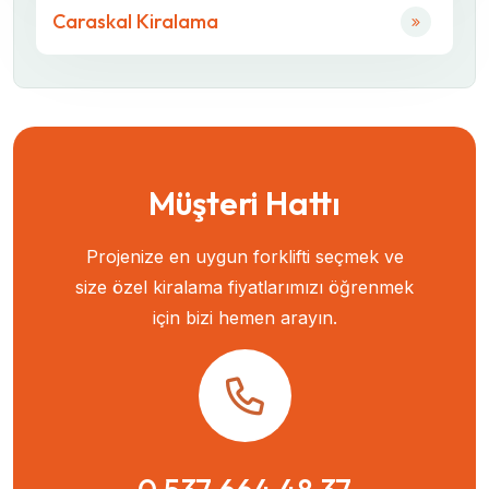
Caraskal Kiralama
Müşteri Hattı
Projenize en uygun forklifti seçmek ve
size özel kiralama fiyatlarımızı öğrenmek
için bizi hemen arayın.