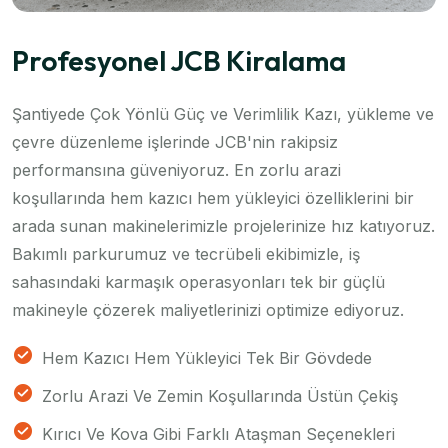
Profesyonel JCB Kiralama
Şantiyede Çok Yönlü Güç ve Verimlilik Kazı, yükleme ve
çevre düzenleme işlerinde JCB'nin rakipsiz
performansına güveniyoruz. En zorlu arazi
koşullarında hem kazıcı hem yükleyici özelliklerini bir
arada sunan makinelerimizle projelerinize hız katıyoruz.
Bakımlı parkurumuz ve tecrübeli ekibimizle, iş
sahasındaki karmaşık operasyonları tek bir güçlü
makineyle çözerek maliyetlerinizi optimize ediyoruz.
Hem Kazıcı Hem Yükleyici Tek Bir Gövdede
Zorlu Arazi Ve Zemin Koşullarında Üstün Çekiş
Kırıcı Ve Kova Gibi Farklı Ataşman Seçenekleri