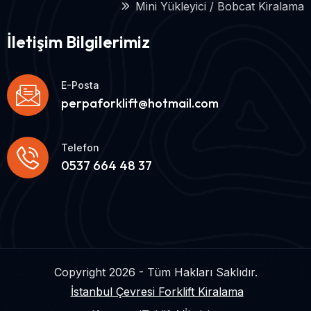
Mini Yükleyici / Bobcat Kiralama
İletişim Bilgilerimiz
E-Posta
perpaforklift@hotmail.com
Telefon
0537 664 48 37
Copyright 2026 - Tüm Hakları Saklıdır.
İstanbul Çevresi Forklift Kiralama