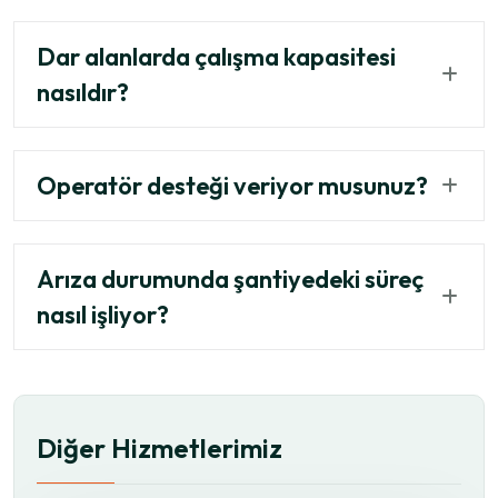
Dar alanlarda çalışma kapasitesi
nasıldır?
Operatör desteği veriyor musunuz?
Arıza durumunda şantiyedeki süreç
nasıl işliyor?
Diğer Hizmetlerimiz