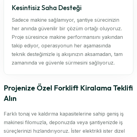
Kesintisiz Saha Desteği
Sadece makine sağlamıyor, şantiye sürecinizin
her anında güvenilir bir çözüm ortağı oluyoruz.
Proje süresince makine performansını yakından
takip ediyor, operasyonun her aşamasında
teknik desteğimizle iş akışınızın aksamadan, tam
zamanında ve güvenle sürmesini sağlıyoruz.
Projenize Özel Forklift Kiralama Teklifi
Alın
Farklı tonaj ve kaldırma kapasitelerine sahip geniş iş
makinesi filomuzla, deponuzda veya şantiyenizde iş
süreçlerinizi hızlandırıyoruz. İster elektrikli ister dizel