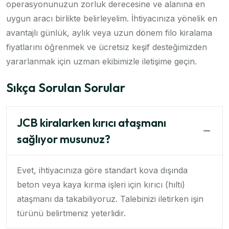
operasyonunuzun zorluk derecesine ve alanına en
uygun aracı birlikte belirleyelim. İhtiyacınıza yönelik en
avantajlı günlük, aylık veya uzun dönem filo kiralama
fiyatlarını öğrenmek ve ücretsiz keşif desteğimizden
yararlanmak için uzman ekibimizle iletişime geçin.
Sıkça Sorulan Sorular
JCB kiralarken kırıcı ataşmanı
sağlıyor musunuz?
Evet, ihtiyacınıza göre standart kova dışında
beton veya kaya kırma işleri için kırıcı (hıltı)
ataşmanı da takabiliyoruz. Talebinizi iletirken işin
türünü belirtmeniz yeterlidir.