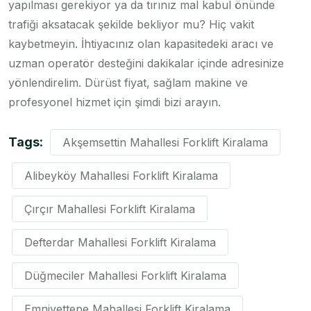
yapılması gerekiyor ya da tırınız mal kabul önünde
trafiği aksatacak şekilde bekliyor mu? Hiç vakit
kaybetmeyin. İhtiyacınız olan kapasitedeki aracı ve
uzman operatör desteğini dakikalar içinde adresinize
yönlendirelim. Dürüst fiyat, sağlam makine ve
profesyonel hizmet için şimdi bizi arayın.
Tags:
Akşemsettin Mahallesi Forklift Kiralama
Alibeyköy Mahallesi Forklift Kiralama
Çırçır Mahallesi Forklift Kiralama
Defterdar Mahallesi Forklift Kiralama
Düğmeciler Mahallesi Forklift Kiralama
Emniyettepe Mahallesi Forklift Kiralama