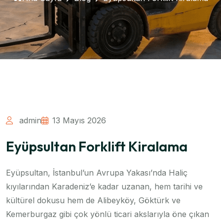
admin
13 Mayıs 2026
Eyüpsultan Forklift Kiralama
Eyüpsultan, İstanbul’un Avrupa Yakası’nda Haliç
kıyılarından Karadeniz’e kadar uzanan, hem tarihi ve
kültürel dokusu hem de Alibeyköy, Göktürk ve
Kemerburgaz gibi çok yönlü ticari akslarıyla öne çıkan