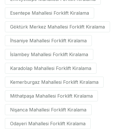
Esentepe Mahallesi Forklift Kiralama
Göktürk Merkez Mahallesi Forklift Kiralama
İhsaniye Mahallesi Forklift Kiralama
İslambey Mahallesi Forklift Kiralama
Karadolap Mahallesi Forklift Kiralama
Kemerburgaz Mahallesi Forklift Kiralama
Mithatpaşa Mahallesi Forklift Kiralama
Nişanca Mahallesi Forklift Kiralama
Odayeri Mahallesi Forklift Kiralama