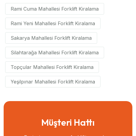
Rami Cuma Mahallesi Forklift Kiralama
Rami Yeni Mahallesi Forklift Kiralama
Sakarya Mahallesi Forklift Kiralama
Silahtarağa Mahallesi Forklift Kiralama
Topçular Mahallesi Forklift Kiralama
Yeşilpınar Mahallesi Forklift Kiralama
Müşteri Hattı