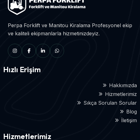
Perpa Forklift ve Manitou Kiralama Profesyonel ekip
ve kaliteli ekipmanlarla hizmetinizdeyiz.
Hızlı Erişim
Hakkımızda
Hizmetlerimiz
Sıkça Sorulan Sorular
Blog
İletişim
Hizmetlerimiz