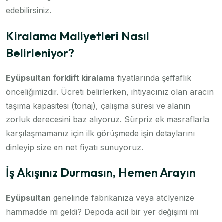
edebilirsiniz.
Kiralama Maliyetleri Nasıl
Belirleniyor?
Eyüpsultan forklift kiralama
fiyatlarında şeffaflık
önceliğimizdir. Ücreti belirlerken, ihtiyacınız olan aracın
taşıma kapasitesi (tonaj), çalışma süresi ve alanın
zorluk derecesini baz alıyoruz. Sürpriz ek masraflarla
karşılaşmamanız için ilk görüşmede işin detaylarını
dinleyip size en net fiyatı sunuyoruz.
İş Akışınız Durmasın, Hemen Arayın
Eyüpsultan
genelinde fabrikanıza veya atölyenize
hammadde mi geldi? Depoda acil bir yer değişimi mi