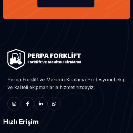
Perpa Forklift ve Manitou Kiralama Profesyonel ekip
ve kaliteli ekipmanlarla hizmetinizdeyiz.
Hızlı Erişim