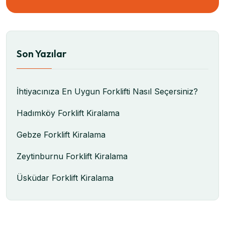
Son Yazılar
İhtiyacınıza En Uygun Forklifti Nasıl Seçersiniz?
Hadımköy Forklift Kiralama
Gebze Forklift Kiralama
Zeytinburnu Forklift Kiralama
Üsküdar Forklift Kiralama