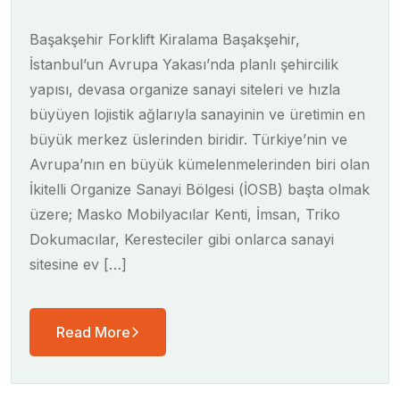
Başakşehir Forklift Kiralama Başakşehir,
İstanbul’un Avrupa Yakası’nda planlı şehircilik
yapısı, devasa organize sanayi siteleri ve hızla
büyüyen lojistik ağlarıyla sanayinin ve üretimin en
büyük merkez üslerinden biridir. Türkiye’nin ve
Avrupa’nın en büyük kümelenmelerinden biri olan
İkitelli Organize Sanayi Bölgesi (İOSB) başta olmak
üzere; Masko Mobilyacılar Kenti, İmsan, Triko
Dokumacılar, Keresteciler gibi onlarca sanayi
sitesine ev […]
Read More