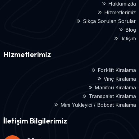
Hakkımızda
Hizmetlerimiz
Sıkça Sorulan Sorular
Blog
İletişim
Hizmetlerimiz
Forklift Kiralama
Vinç Kiralama
Manitou Kiralama
Transpalet Kiralama
Mini Yükleyici / Bobcat Kiralama
İletişim Bilgilerimiz