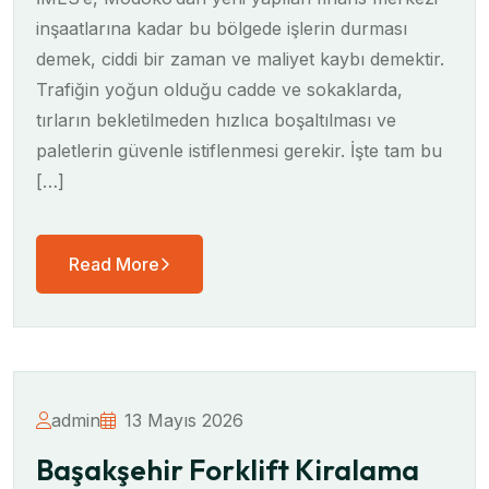
inşaatlarına kadar bu bölgede işlerin durması
demek, ciddi bir zaman ve maliyet kaybı demektir.
Trafiğin yoğun olduğu cadde ve sokaklarda,
tırların bekletilmeden hızlıca boşaltılması ve
paletlerin güvenle istiflenmesi gerekir. İşte tam bu
[…]
Read More
admin
13 Mayıs 2026
Başakşehir Forklift Kiralama