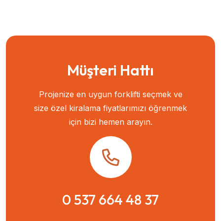
Müşteri Hattı
Projenize en uygun forklifti seçmek ve
size özel kiralama fiyatlarımızı öğrenmek
için bizi hemen arayın.
0 537 664 48 37