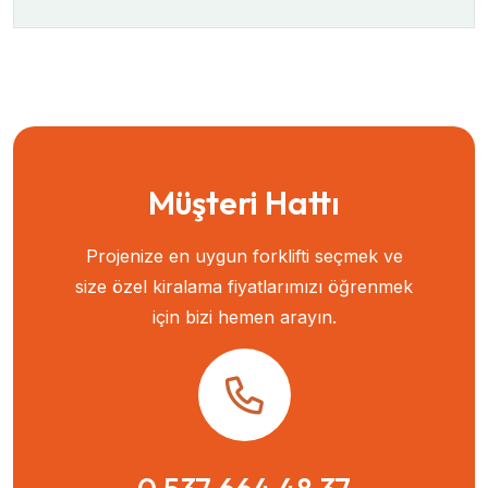
Müşteri Hattı
Projenize en uygun forklifti seçmek ve
size özel kiralama fiyatlarımızı öğrenmek
için bizi hemen arayın.