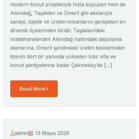
modern konut projeleriyle hızla büyüyen hem de
Alemdağ, Taşdelen ve Ömerli gibi akslarıyla
sanayi, lojistik ve üretim imkanlarını genişleten en
dinamik ilçelerinden biridir. Taşdelen’deki
imalathanelerden Alemdağ hattındaki depolama
alanlarına, Ömerli şeridindeki üretim tesislerinden
ilçenin dört bir yanında yükselen lüks villa ve
konut şantiyelerine kadar Çekmeköy’de […]
Read More
admin
13 Mayıs 2026