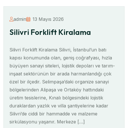
admin
13 Mayıs 2026
Silivri Forklift Kiralama
Silivri Forklift Kiralama Silivri, İstanbul’un batı
kapısı konumunda olan, geniş coğrafyası, hızla
büyüyen sanayi siteleri, lojistik depoları ve tarım-
inşaat sektörünün bir arada harmanlandığı çok
özel bir ilçedir. Selimpaşa’daki organize sanayi
bölgelerinden Alipaşa ve Ortaköy hattındaki
üretim tesislerine, Kınalı bölgesindeki lojistik
duraklardan yazlık ve villa şantiyelerine kadar
Silivri’de ciddi bir hammadde ve malzeme
sirkülasyonu yaşanır. Merkeze […]