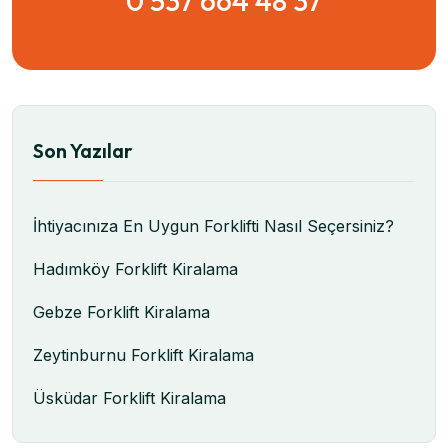
0 537 664 48 37
Son Yazılar
İhtiyacınıza En Uygun Forklifti Nasıl Seçersiniz?
Hadımköy Forklift Kiralama
Gebze Forklift Kiralama
Zeytinburnu Forklift Kiralama
Üsküdar Forklift Kiralama