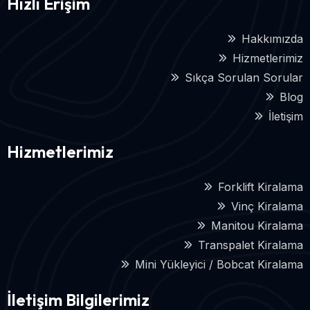
Hızlı Erişim
Hakkımızda
Hizmetlerimiz
Sıkça Sorulan Sorular
Blog
İletişim
Hizmetlerimiz
Forklift Kiralama
Vinç Kiralama
Manitou Kiralama
Transpalet Kiralama
Mini Yükleyici / Bobcat Kiralama
İletişim Bilgilerimiz