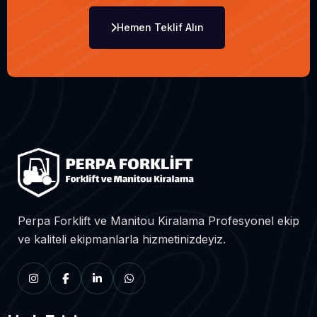
Hemen Teklif Alın
Perpa Forklift ve Manitou Kiralama Profesyonel ekip
ve kaliteli ekipmanlarla hizmetinizdeyiz.