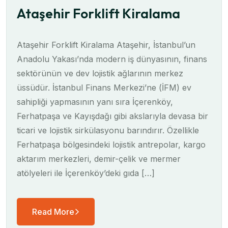
Ataşehir Forklift Kiralama
Ataşehir Forklift Kiralama Ataşehir, İstanbul’un
Anadolu Yakası’nda modern iş dünyasının, finans
sektörünün ve dev lojistik ağlarının merkez
üssüdür. İstanbul Finans Merkezi’ne (İFM) ev
sahipliği yapmasının yanı sıra İçerenköy,
Ferhatpaşa ve Kayışdağı gibi akslarıyla devasa bir
ticari ve lojistik sirkülasyonu barındırır. Özellikle
Ferhatpaşa bölgesindeki lojistik antrepolar, kargo
aktarım merkezleri, demir-çelik ve mermer
atölyeleri ile İçerenköy’deki gıda […]
Read More