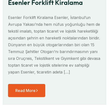
Esenler Forklift Kiralama
Esenler Forklift Kiralama Esenler, İstanbul’un
Avrupa Yakası’nda hem nüfus yoğunluğu hem de
tekstil imalatı, toptan ticaret ve lojistik hareketliliği
açısından şehrin en hareketli noktalarından biridir.
Dünyanın en büyük otogarlarından biri olan 15
Temmuz Şehitler Otogarı’nı barındırmasının yanı
sıra Oruçreis, Tekstilkent ve Giyimkent gibi devasa
toptan ticaret ve lojistik sitelerine ev sahipliği
yapan Esenler, ticaretin adeta […]
Read More