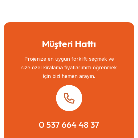
Müşteri Hattı
Projenize en uygun forklifti seçmek ve
size özel kiralama fiyatlarımızı öğrenmek
için bizi hemen arayın.
0 537 664 48 37