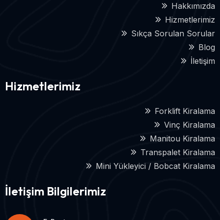
Hakkımızda
Hizmetlerimiz
Sıkça Sorulan Sorular
Blog
İletişim
Hizmetlerimiz
Forklift Kiralama
Vinç Kiralama
Manitou Kiralama
Transpalet Kiralama
Mini Yükleyici / Bobcat Kiralama
İletişim Bilgilerimiz