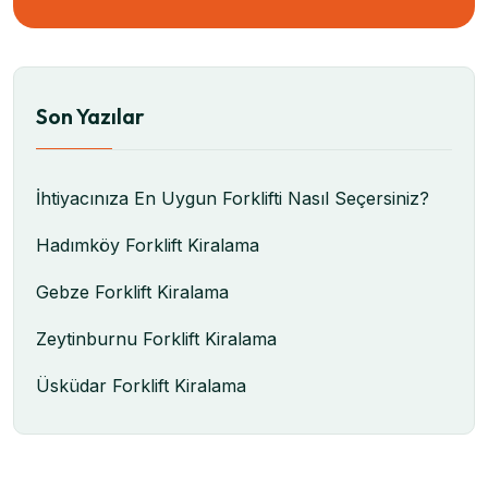
Son Yazılar
İhtiyacınıza En Uygun Forklifti Nasıl Seçersiniz?
Hadımköy Forklift Kiralama
Gebze Forklift Kiralama
Zeytinburnu Forklift Kiralama
Üsküdar Forklift Kiralama