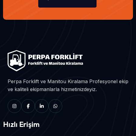
Perpa Forklift ve Manitou Kiralama Profesyonel ekip
ve kaliteli ekipmanlarla hizmetinizdeyiz.
Hızlı Erişim