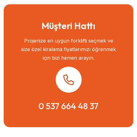
Müşteri Hattı
Projenize en uygun forklifti seçmek ve
size özel kiralama fiyatlarımızı öğrenmek
için bizi hemen arayın.
0 537 664 48 37