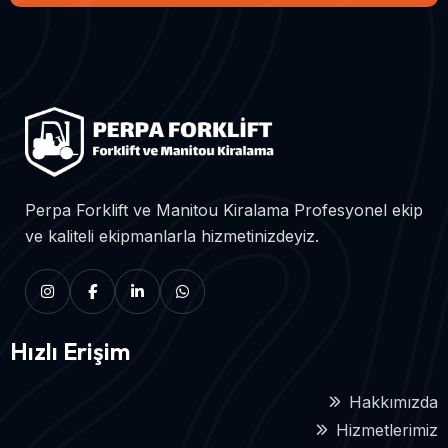
Perpa Forklift ve Manitou Kiralama Profesyonel ekip
ve kaliteli ekipmanlarla hizmetinizdeyiz.
Hızlı Erişim
Hakkımızda
Hizmetlerimiz