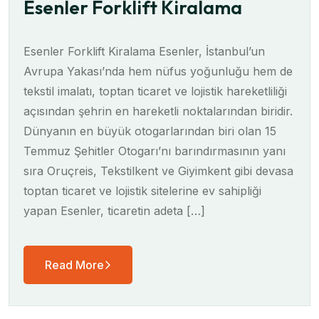
Esenler Forklift Kiralama
Esenler Forklift Kiralama Esenler, İstanbul’un
Avrupa Yakası’nda hem nüfus yoğunluğu hem de
tekstil imalatı, toptan ticaret ve lojistik hareketliliği
açısından şehrin en hareketli noktalarından biridir.
Dünyanın en büyük otogarlarından biri olan 15
Temmuz Şehitler Otogarı’nı barındırmasının yanı
sıra Oruçreis, Tekstilkent ve Giyimkent gibi devasa
toptan ticaret ve lojistik sitelerine ev sahipliği
yapan Esenler, ticaretin adeta […]
Read More