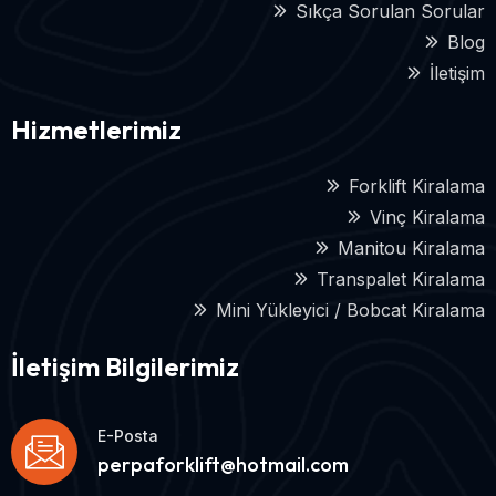
Sıkça Sorulan Sorular
Blog
İletişim
Hizmetlerimiz
Forklift Kiralama
Vinç Kiralama
Manitou Kiralama
Transpalet Kiralama
Mini Yükleyici / Bobcat Kiralama
İletişim Bilgilerimiz
E-Posta
perpaforklift@hotmail.com