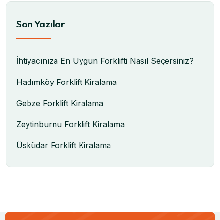
Son Yazılar
İhtiyacınıza En Uygun Forklifti Nasıl Seçersiniz?
Hadımköy Forklift Kiralama
Gebze Forklift Kiralama
Zeytinburnu Forklift Kiralama
Üsküdar Forklift Kiralama