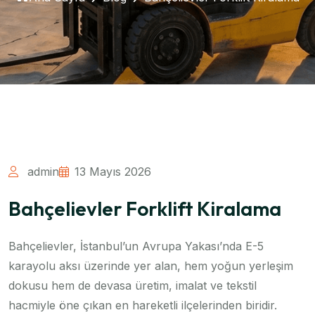
admin
13 Mayıs 2026
Bahçelievler Forklift Kiralama
Bahçelievler, İstanbul’un Avrupa Yakası’nda E-5
karayolu aksı üzerinde yer alan, hem yoğun yerleşim
dokusu hem de devasa üretim, imalat ve tekstil
hacmiyle öne çıkan en hareketli ilçelerinden biridir.