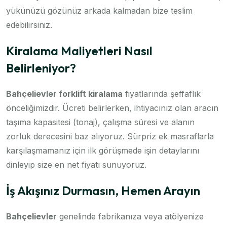
yükünüzü gözünüz arkada kalmadan bize teslim
edebilirsiniz.
Kiralama Maliyetleri Nasıl
Belirleniyor?
Bahçelievler forklift kiralama
fiyatlarında şeffaflık
önceliğimizdir. Ücreti belirlerken, ihtiyacınız olan aracın
taşıma kapasitesi (tonaj), çalışma süresi ve alanın
zorluk derecesini baz alıyoruz. Sürpriz ek masraflarla
karşılaşmamanız için ilk görüşmede işin detaylarını
dinleyip size en net fiyatı sunuyoruz.
İş Akışınız Durmasın, Hemen Arayın
Bahçelievler
genelinde fabrikanıza veya atölyenize