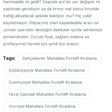
hammadde mi geldi? Depoda acil bir yer değişimi mi
yapılması gerekiyor ya da tırınız mal kabul önünde
trafiği aksatacak şekilde bekliyor mu? Hiç vakit
kaybetmeyin. İhtiyacınız olan kapasitedeki aracı ve
uzman operatör desteğini dakikalar içinde adresinize
yönlendirelim. Dürüst fiyat, sağlam makine ve
profesyonel hizmet için şimdi bizi arayın.
Tags:
Bahçelievler Mahallesi Forklift Kiralama
Çobançeşme Mahallesi Forklift Kiralama
Cumhuriyet Mahallesi Forklift Kiralama
Fevzi Çakmak Mahallesi Forklift Kiralama
Hürriyet Mahallesi Forklift Kiralama