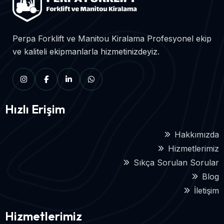
Perpa Forklift ve Manitou Kiralama Profesyonel ekip
ve kaliteli ekipmanlarla hizmetinizdeyiz.
Hızlı Erişim
Hakkımızda
Hizmetlerimiz
Sıkça Sorulan Sorular
Blog
İletişim
Hizmetlerimiz