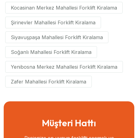
Kocasinan Merkez Mahallesi Forklift Kiralama
Şirinevler Mahallesi Forklift Kiralama
Siyavuşpaşa Mahallesi Forklift Kiralama
Soğanlı Mahallesi Forklift Kiralama
Yenibosna Merkez Mahallesi Forklift Kiralama
Zafer Mahallesi Forklift Kiralama
Müşteri Hattı
Projenize en uygun forklifti seçmek ve