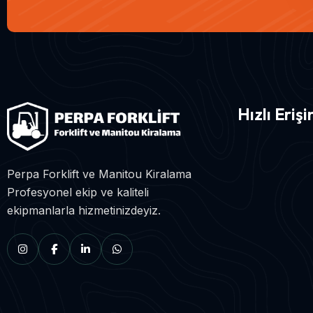
Hızlı Eriş
Perpa Forklift ve Manitou Kiralama
Profesyonel ekip ve kaliteli
ekipmanlarla hizmetinizdeyiz.