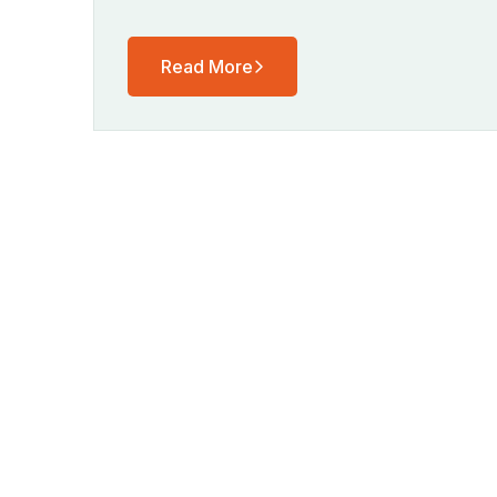
Read More