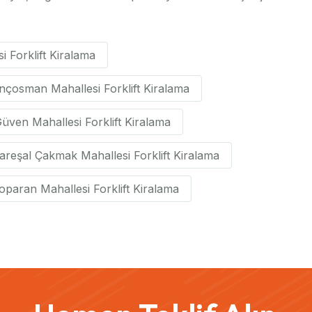
Forklift Kiralama
nçosman Mahallesi Forklift Kiralama
üven Mahallesi Forklift Kiralama
reşal Çakmak Mahallesi Forklift Kiralama
paran Mahallesi Forklift Kiralama