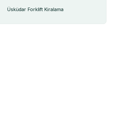
Üsküdar Forklift Kiralama