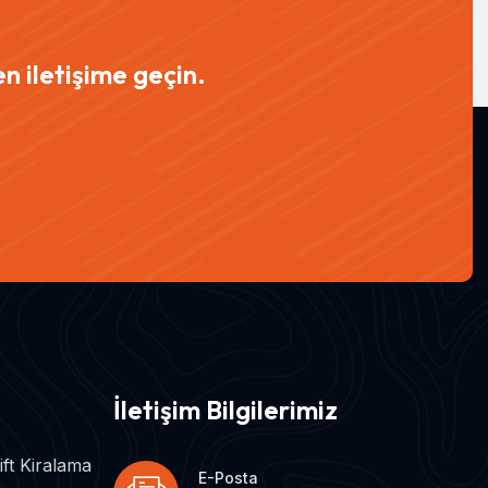
n iletişime geçin.
İletişim Bilgilerimiz
ift Kiralama
E-Posta