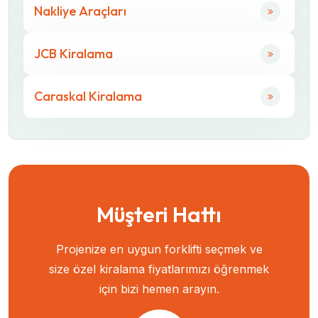
Nakliye Araçları
JCB Kiralama
Caraskal Kiralama
Müşteri Hattı
Projenize en uygun forklifti seçmek ve
size özel kiralama fiyatlarımızı öğrenmek
için bizi hemen arayın.