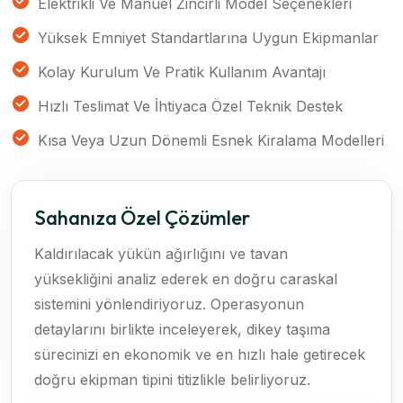
Elektrikli Ve Manuel Zincirli Model Seçenekleri
Yüksek Emniyet Standartlarına Uygun Ekipmanlar
Kolay Kurulum Ve Pratik Kullanım Avantajı
Hızlı Teslimat Ve İhtiyaca Özel Teknik Destek
Kısa Veya Uzun Dönemli Esnek Kiralama Modelleri
Sahanıza Özel Çözümler
Kaldırılacak yükün ağırlığını ve tavan
yüksekliğini analiz ederek en doğru caraskal
sistemini yönlendiriyoruz. Operasyonun
detaylarını birlikte inceleyerek, dikey taşıma
sürecinizi en ekonomik ve en hızlı hale getirecek
doğru ekipman tipini titizlikle belirliyoruz.