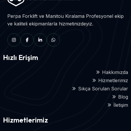
Perpa Forklift ve Manitou Kiralama Profesyonel ekip
ve kaliteli ekipmanlarla hizmetinizdeyiz.
Hızlı Erişim
Hakkımızda
Hizmetlerimiz
Sıkça Sorulan Sorular
Blog
İletişim
Hizmetlerimiz