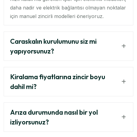
daha nadir ve elektrik bağlantısı olmayan noktalar
için manuel zincirli modelleri öneriyoruz.
Caraskalın kurulumunu siz mi
yapıyorsunuz?
Kiralama fiyatlarına zincir boyu
dahil mi?
Arıza durumunda nasıl bir yol
izliyorsunuz?