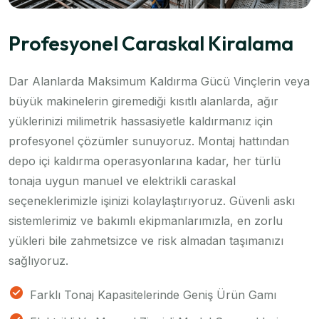
Profesyonel Caraskal Kiralama
Dar Alanlarda Maksimum Kaldırma Gücü Vinçlerin veya
büyük makinelerin giremediği kısıtlı alanlarda, ağır
yüklerinizi milimetrik hassasiyetle kaldırmanız için
profesyonel çözümler sunuyoruz. Montaj hattından
depo içi kaldırma operasyonlarına kadar, her türlü
tonaja uygun manuel ve elektrikli caraskal
seçeneklerimizle işinizi kolaylaştırıyoruz. Güvenli askı
sistemlerimiz ve bakımlı ekipmanlarımızla, en zorlu
yükleri bile zahmetsizce ve risk almadan taşımanızı
sağlıyoruz.
Farklı Tonaj Kapasitelerinde Geniş Ürün Gamı