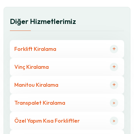
Diğer Hizmetlerimiz
Forklift Kiralama
Vinç Kiralama
Manitou Kiralama
Transpalet Kiralama
Özel Yapım Kısa Forkliftler