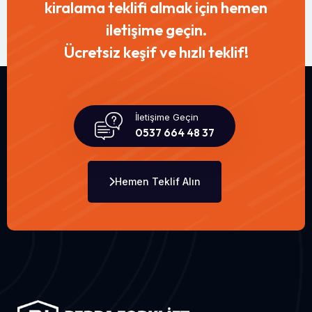
kiralama teklifi almak için hemen
iletişime geçin.
Ücretsiz keşif ve hızlı teklif!
İletişime Geçin
0537 664 48 37
Hemen Teklif Alın