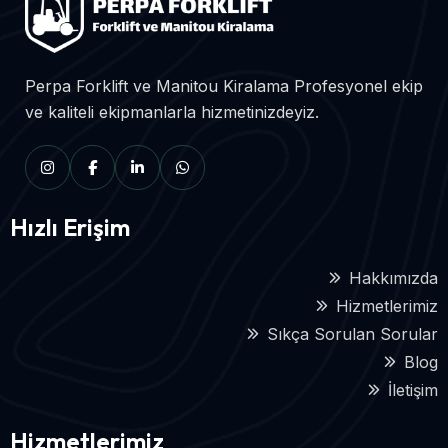
Perpa Forklift ve Manitou Kiralama Profesyonel ekip
ve kaliteli ekipmanlarla hizmetinizdeyiz.
Hızlı Erişim
Hakkımızda
Hizmetlerimiz
Sıkça Sorulan Sorular
Blog
İletişim
Hizmetlerimiz