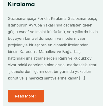
Kiralama
Gaziosmanpaşa Forklift Kiralama Gaziosmanpaşa,
İstanbul’un Avrupa Yakası’nda geçmişten gelen
güçlü esnaf ve imalat kültürünü, son yıllarda hızla
büyüyen kentsel dönüşüm ve modern yapı
projeleriyle birleştiren en dinamik ilçelerinden
biridir. Karadeniz Mahallesi ve Bağlarbaşı
hattındaki imalathanelerden Rami ve Küçükköy
civarındaki depolama alanlarına, merkezdeki ticari
işletmelerden ilçenin dört bir yanında yükselen
konut ve iş merkezi şantiyelerine kadar […]
Read More