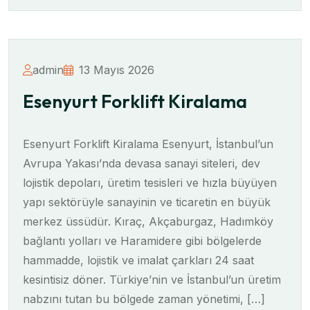
admin
13 Mayıs 2026
Esenyurt Forklift Kiralama
Esenyurt Forklift Kiralama Esenyurt, İstanbul’un
Avrupa Yakası’nda devasa sanayi siteleri, dev
lojistik depoları, üretim tesisleri ve hızla büyüyen
yapı sektörüyle sanayinin ve ticaretin en büyük
merkez üssüdür. Kıraç, Akçaburgaz, Hadımköy
bağlantı yolları ve Haramidere gibi bölgelerde
hammadde, lojistik ve imalat çarkları 24 saat
kesintisiz döner. Türkiye’nin ve İstanbul’un üretim
nabzını tutan bu bölgede zaman yönetimi, […]