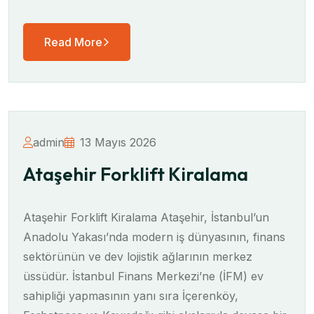
Read More
admin
13 Mayıs 2026
Ataşehir Forklift Kiralama
Ataşehir Forklift Kiralama Ataşehir, İstanbul’un
Anadolu Yakası’nda modern iş dünyasının, finans
sektörünün ve dev lojistik ağlarının merkez
üssüdür. İstanbul Finans Merkezi’ne (İFM) ev
sahipliği yapmasının yanı sıra İçerenköy,