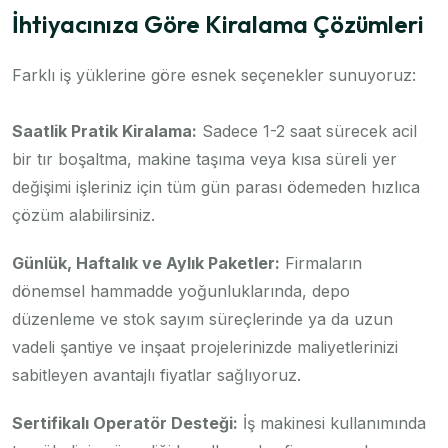
İhtiyacınıza Göre Kiralama Çözümleri
Farklı iş yüklerine göre esnek seçenekler sunuyoruz:
Saatlik Pratik Kiralama:
Sadece 1-2 saat sürecek acil
bir tır boşaltma, makine taşıma veya kısa süreli yer
değişimi işleriniz için tüm gün parası ödemeden hızlıca
çözüm alabilirsiniz.
Günlük, Haftalık ve Aylık Paketler:
Firmaların
dönemsel hammadde yoğunluklarında, depo
düzenleme ve stok sayım süreçlerinde ya da uzun
vadeli şantiye ve inşaat projelerinizde maliyetlerinizi
sabitleyen avantajlı fiyatlar sağlıyoruz.
Sertifikalı Operatör Desteği:
İş makinesi kullanımında