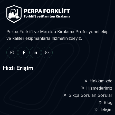
Perpa Forklift ve Manitou Kiralama Profesyonel ekip
ve kaliteli ekipmanlarla hizmetinizdeyiz.
Hızlı Erişim
Hakkımızda
Hizmetlerimiz
Sıkça Sorulan Sorular
Blog
İletişim