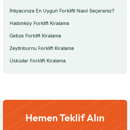
İhtiyacınıza En Uygun Forklifti Nasıl Seçersiniz?
Hadımköy Forklift Kiralama
Gebze Forklift Kiralama
Zeytinburnu Forklift Kiralama
Üsküdar Forklift Kiralama
Hemen Teklif Alın