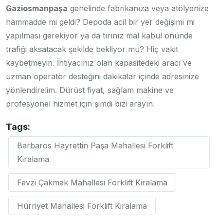
Gaziosmanpaşa
genelinde fabrikanıza veya atölyenize
hammadde mi geldi? Depoda acil bir yer değişimi mi
yapılması gerekiyor ya da tırınız mal kabul önünde
trafiği aksatacak şekilde bekliyor mu? Hiç vakit
kaybetmeyin. İhtiyacınız olan kapasitedeki aracı ve
uzman operatör desteğini dakikalar içinde adresinize
yönlendirelim. Dürüst fiyat, sağlam makine ve
profesyonel hizmet için şimdi bizi arayın.
Tags:
Barbaros Hayrettin Paşa Mahallesi Forklift
Kiralama
Fevzi Çakmak Mahallesi Forklift Kiralama
Hürriyet Mahallesi Forklift Kiralama