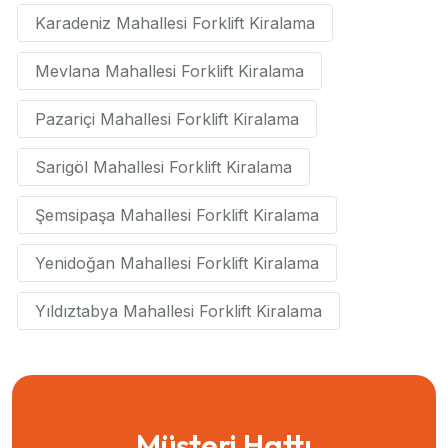
Karadeniz Mahallesi Forklift Kiralama
Mevlana Mahallesi Forklift Kiralama
Pazariçi Mahallesi Forklift Kiralama
Sarigöl Mahallesi Forklift Kiralama
Şemsipaşa Mahallesi Forklift Kiralama
Yenidoğan Mahallesi Forklift Kiralama
Yıldıztabya Mahallesi Forklift Kiralama
Müşteri Hattı